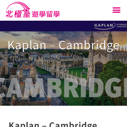
Kaplan – Cambridge
Kaplan – Cambridge