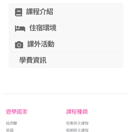
課程介紹
住宿環境
課外活動
學費資訊
遊學國家
課程種類
紐西蘭
密集英文課程
英國
假期英文課程