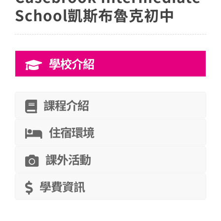
School凱斯布魯克初中
學校介紹
課程介紹
住宿環境
課外活動
學費資訊