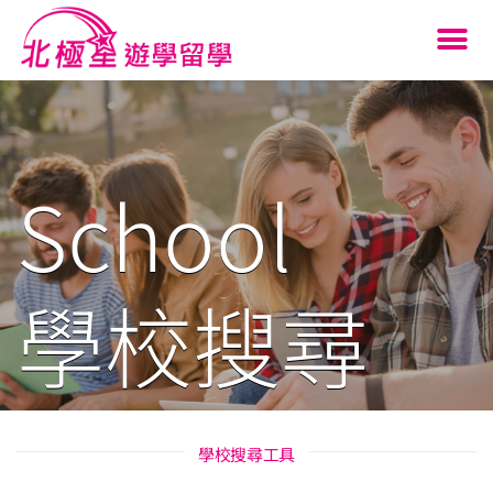
School
學校搜尋
學校搜尋工具