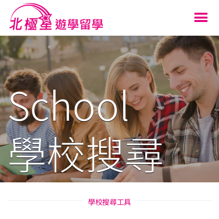
School
學校搜尋
學校搜尋工具