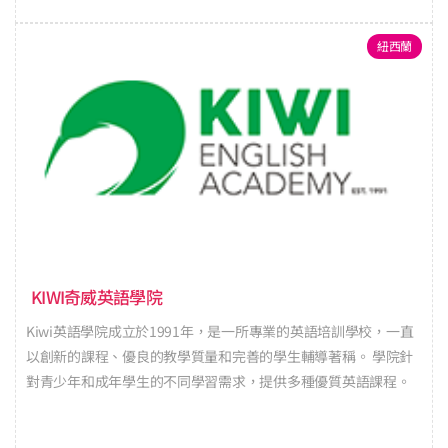
紐西蘭
KIWI奇威英語學院
Kiwi英語學院成立於1991年，是一所專業的英語培訓學校，一直
以創新的課程、優良的教學質量和完善的學生輔導著稱。 學院針
對青少年和成年學生的不同學習需求，提供多種優質英語課程。