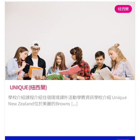
紐西蘭
UNIQUE(紐西蘭)
學校介紹課程介紹住宿環境課外活動學費資訊學校介紹 Unique
New Zealand位於美麗的Browns [...]