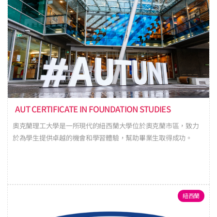
AUT CERTIFICATE IN FOUNDATION STUDIES
奧克蘭理工大學是一所現代的紐西蘭大學位於奧克蘭市區，致力
於為學生提供卓越的機會和學習體驗，幫助畢業生取得成功。
紐西蘭