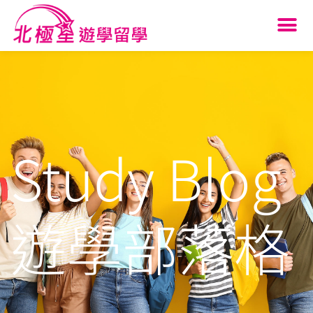
Study Blog
遊學部落格