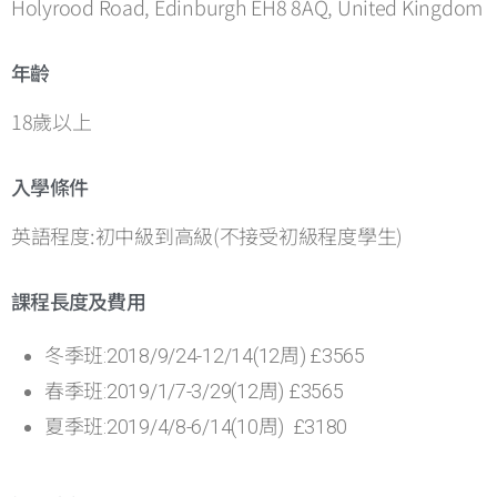
Holyrood Road, Edinburgh EH8 8AQ, United Kingdom
年齡
18歲以上
入學條件
英語程度:初中級到高級(不接受初級程度學生)
課程長度及費用
冬季班:2018/9/24-12/14(12周) £3565
春季班:2019/1/7-3/29(12周) £3565
夏季班:2019/4/8-6/14(10周) £3180