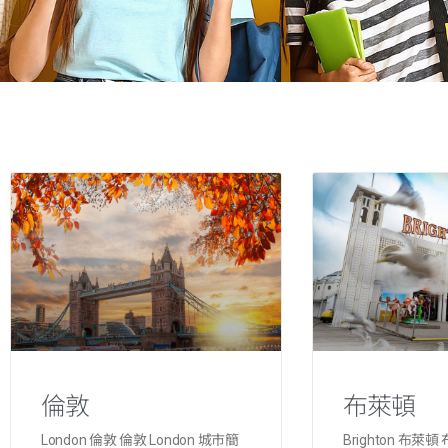
倫敦
布萊頓
London 倫敦 倫敦 London 城市簡
Brighton 布萊頓 