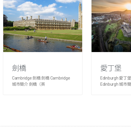
劍橋
愛丁堡
Cambridge 劍橋 劍橋 Cambridge
Edinburgh 愛
城市簡介 劍橋（英
Edinburgh 城