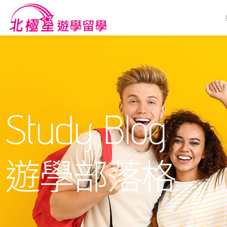
Study Blog
遊學部落格