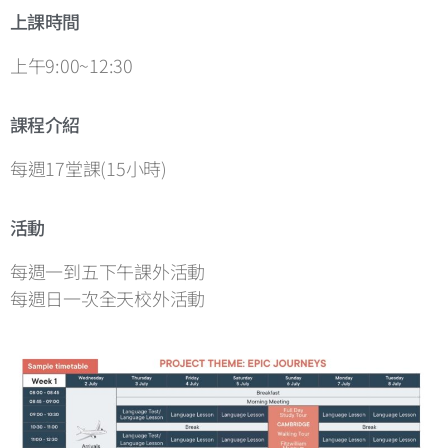
上課時間
上午9:00~12:30
課程介紹
每週17堂課(15小時)
活動
每週一到五下午課外活動
每週日一次全天校外活動