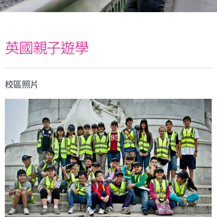
英國親子遊學
校區照片