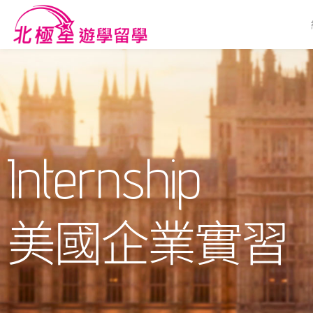
Internship
美國企業實習